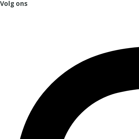
Volg ons