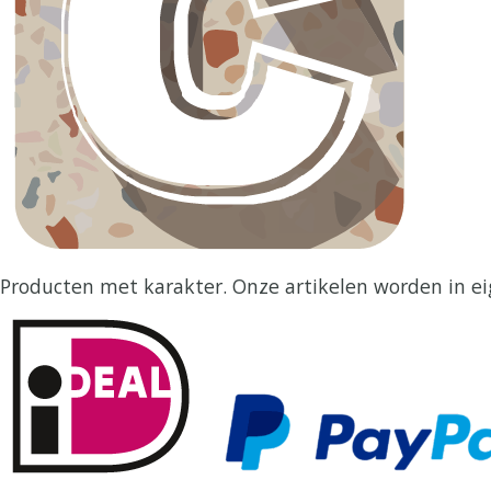
Producten met karakter. Onze artikelen worden in ei