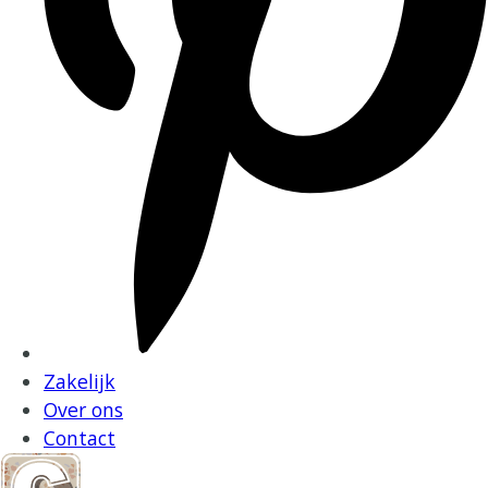
Zakelijk
Over ons
Contact