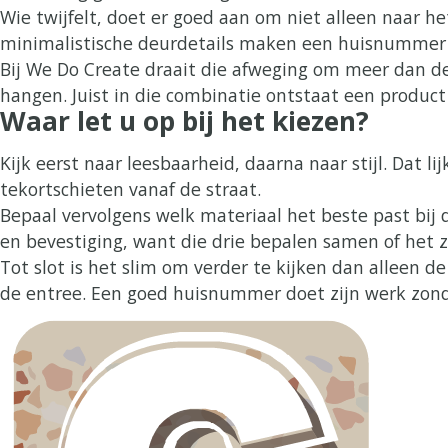
Wie twijfelt, doet er goed aan om niet alleen naar 
minimalistische deurdetails maken een huisnummer m
Bij We Do Create draait die afweging om meer dan d
hangen. Juist in die combinatie ontstaat een product d
Waar let u op bij het kiezen?
Kijk eerst naar leesbaarheid, daarna naar stijl. Dat 
tekortschieten vanaf de straat.
Bepaal vervolgens welk materiaal het beste past bij d
en bevestiging, want die drie bepalen samen of het z
Tot slot is het slim om verder te kijken dan alleen 
de entree. Een goed huisnummer doet zijn werk zonder