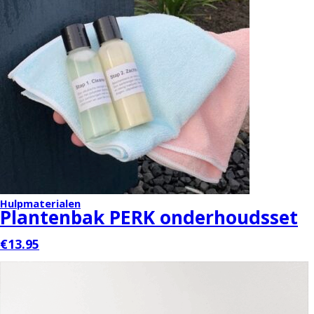
Hulpmaterialen
Plantenbak PERK onderhoudsset
€13.95