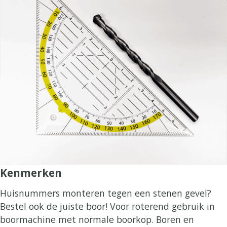
Kenmerken
Huisnummers monteren tegen een stenen gevel?
Bestel ook de juiste boor! Voor roterend gebruik in
boormachine met normale boorkop. Boren en