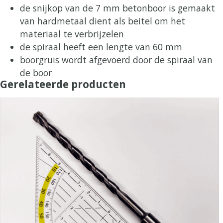
de snijkop van de 7 mm betonboor is gemaakt
van hardmetaal dient als beitel om het
materiaal te verbrijzelen
de spiraal heeft een lengte van 60 mm
boorgruis wordt afgevoerd door de spiraal van
de boor
Gerelateerde producten