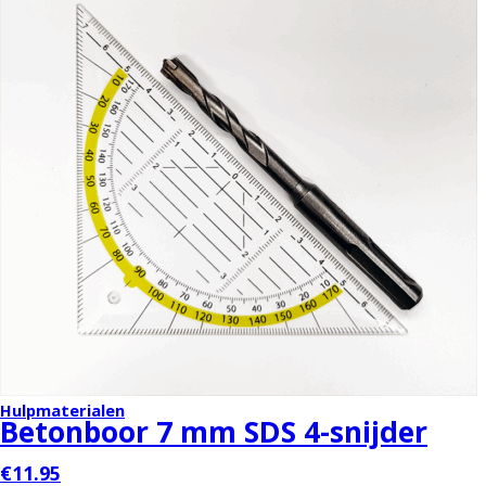
Hulpmaterialen
Betonboor 7 mm SDS 4-snijder
€11.95