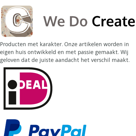
Producten met karakter. Onze artikelen worden in
eigen huis ontwikkeld en met passie gemaakt. Wij
geloven dat de juiste aandacht het verschil maakt.