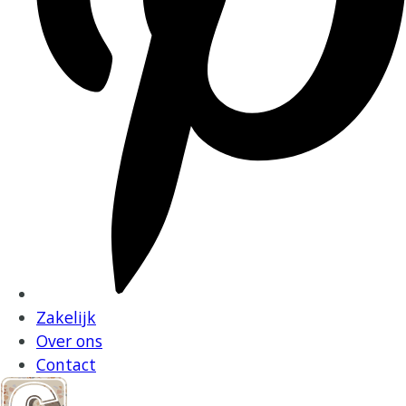
Zakelijk
Over ons
Contact