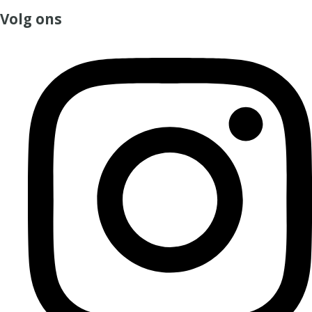
Volg ons