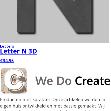
Letters
Letter N 3D
€34.95
Producten met karakter. Onze artikelen worden in
eigen huis ontwikkeld en met passie gemaakt. Wij