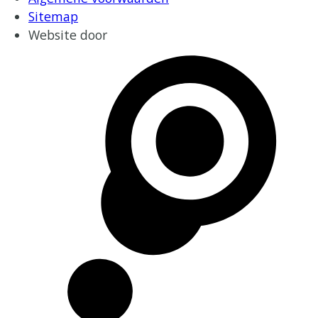
Sitemap
Website door