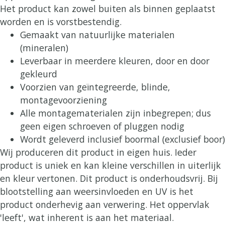
Het product kan zowel buiten als binnen geplaatst
worden en is vorstbestendig.
Gemaakt van natuurlijke materialen
(mineralen)
Leverbaar in meerdere kleuren, door en door
gekleurd
Voorzien van geïntegreerde, blinde,
montagevoorziening
Alle montagematerialen zijn inbegrepen; dus
geen eigen schroeven of pluggen nodig
Wordt geleverd inclusief boormal (exclusief boor)
Wij produceren dit product in eigen huis. Ieder
product is uniek en kan kleine verschillen in uiterlijk
en kleur vertonen. Dit product is onderhoudsvrij. Bij
blootstelling aan weersinvloeden en UV is het
product onderhevig aan verwering. Het oppervlak
'leeft', wat inherent is aan het materiaal.