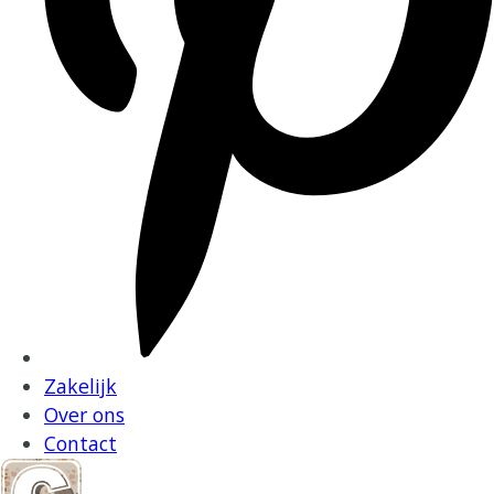
Zakelijk
Over ons
Contact