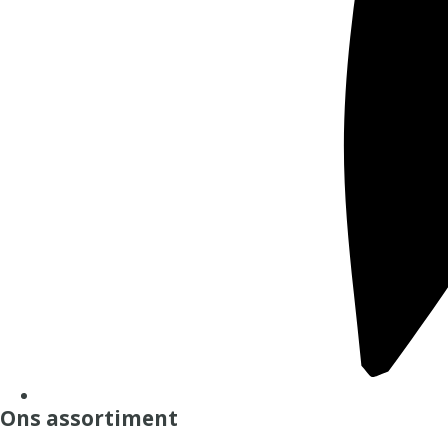
Ons assortiment