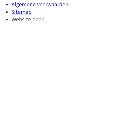
Algemene voorwaarden
Sitemap
Website door