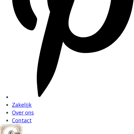
Zakelijk
Over ons
Contact