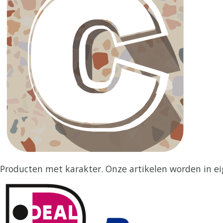
Producten met karakter. Onze artikelen worden in ei