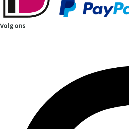
Volg ons