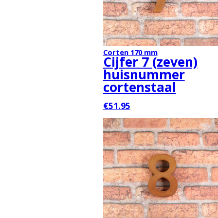
Corten 170 mm
Cijfer 7 (zeven)
huisnummer
cortenstaal
€51.95