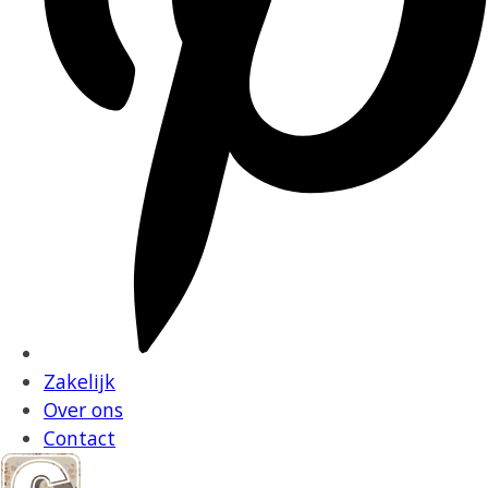
Zakelijk
Over ons
Contact