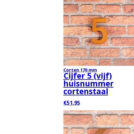
Corten 170 mm
Cijfer 5 (vijf)
huisnummer
cortenstaal
€51.95