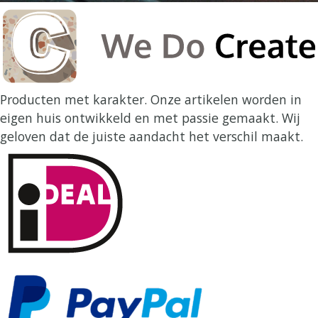
Producten met karakter. Onze artikelen worden in
eigen huis ontwikkeld en met passie gemaakt. Wij
geloven dat de juiste aandacht het verschil maakt.