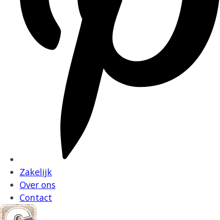
Zakelijk
Over ons
Contact