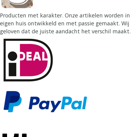
Producten met karakter. Onze artikelen worden in
eigen huis ontwikkeld en met passie gemaakt. Wij
geloven dat de juiste aandacht het verschil maakt.