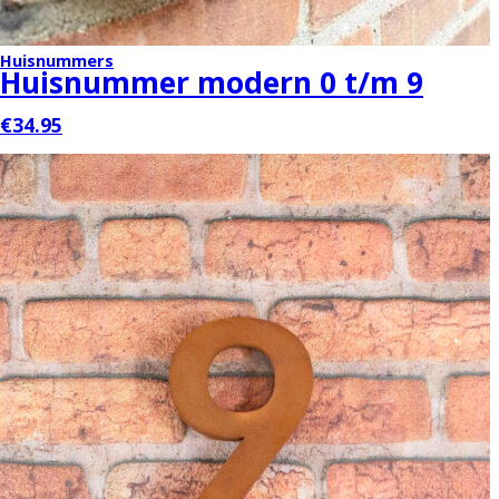
Huisnummers
Huisnummer modern 0 t/m 9
€34.95