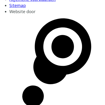
Sitemap
Website door