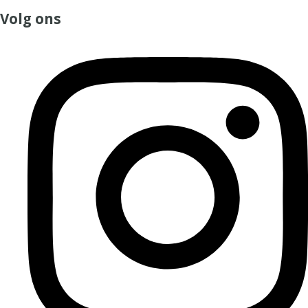
Volg ons