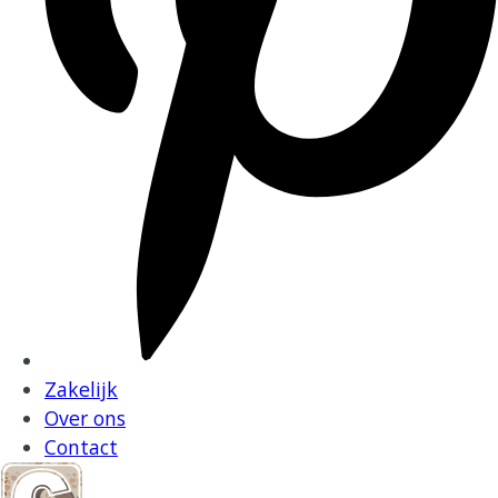
Zakelijk
Over ons
Contact