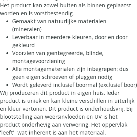
Het product kan zowel buiten als binnen geplaatst
worden en is vorstbestendig.
Gemaakt van natuurlijke materialen
(mineralen)
Leverbaar in meerdere kleuren, door en door
gekleurd
Voorzien van geïntegreerde, blinde,
montagevoorziening
Alle montagematerialen zijn inbegrepen; dus
geen eigen schroeven of pluggen nodig
Wordt geleverd inclusief boormal (exclusief boor)
Wij produceren dit product in eigen huis. Ieder
product is uniek en kan kleine verschillen in uiterlijk
en kleur vertonen. Dit product is onderhoudsvrij. Bij
blootstelling aan weersinvloeden en UV is het
product onderhevig aan verwering. Het oppervlak
'leeft', wat inherent is aan het materiaal.