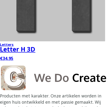
Letters
Letter H 3D
€34.95
Producten met karakter. Onze artikelen worden in
eigen huis ontwikkeld en met passie gemaakt. Wij